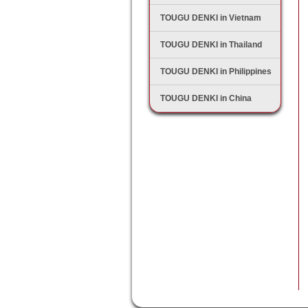
TOUGU DENKI in Vietnam
TOUGU DENKI in Thailand
TOUGU DENKI in Philippines
TOUGU DENKI in China